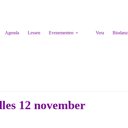
Agenda
Lessen
Evenementen
Vera
Biodanz
les 12 november