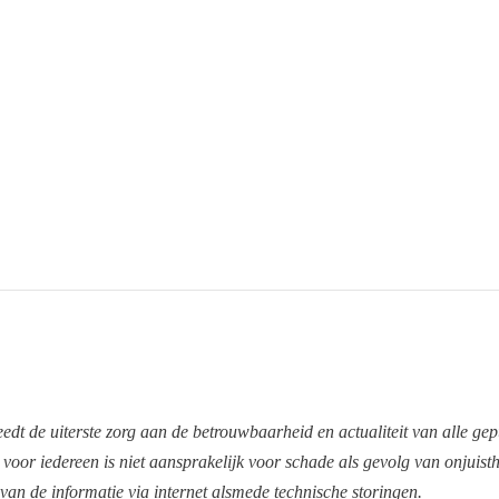
edt de uiterste zorg aan de betrouwbaarheid en actualiteit van alle ge
oor iedereen is niet aansprakelijk voor schade als gevolg van onjuist
 van de informatie via internet alsmede technische storingen.