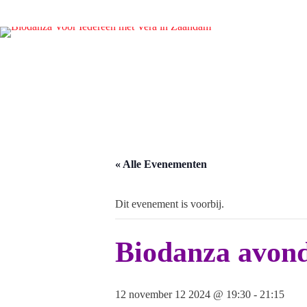
« Alle Evenementen
Dit evenement is voorbij.
Biodanza avond
12 november 12 2024 @ 19:30
-
21:15