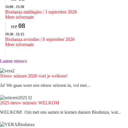
14:00 - 15:30
Biodanza middagles | 3 september 2026
Meer informatie
08
SEP
19:30 - 21:15
Biodanza avondles | 8 september 2026
Meer informatie
Laatste nieuws
Nieuw seizoen 2026 voel je welkom!
Ja! We gaan weer een nieuw seizoen in, vol met...
2025 nieuw seizoen: WELKOM
WELKOM! Om met ons samen te komen dansen Biodanza, wat...