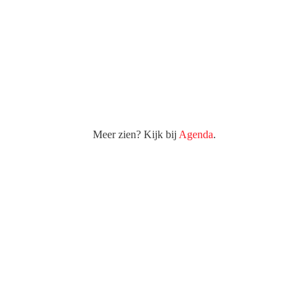
Meer zien? Kijk bij
Agenda
.