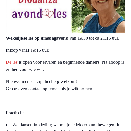
W
ekelijkse les op dinsdagavond
van 19.30 tot ca 21.15 uur.
Inloop vanaf 19:15 uur.
De les
is open voor ervaren en beginnende dansers. Na afloop is
er thee voor wie wil.
Nieuwe mensen zijn heel erg welkom!
Graag even contact opnemen als je wilt komen.
Practisch:
We dansen in kleding waarin je je lekker kunt bewegen. In