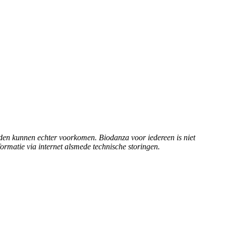
heden kunnen echter voorkomen. Biodanza voor iedereen is niet
ormatie via internet alsmede technische storingen.