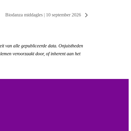
Biodanza middagles | 10 september 2026
eit van alle gepubliceerde data. Onjuistheden
lemen veroorzaakt door, of inherent aan het