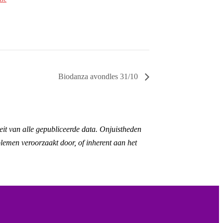
Biodanza avondles 31/10
eit van alle gepubliceerde data. Onjuistheden
lemen veroorzaakt door, of inherent aan het