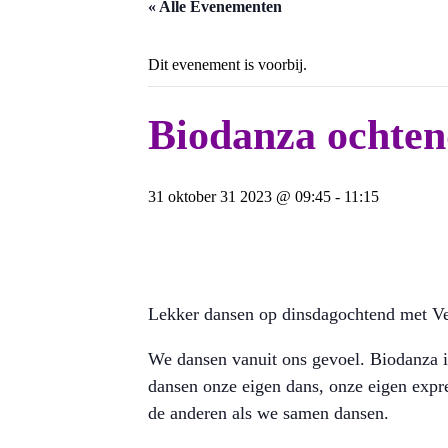
« Alle Evenementen
Dit evenement is voorbij.
Biodanza ochten
31 oktober 31 2023 @ 09:45
-
11:15
Lekker dansen op dinsdagochtend met V
We dansen vanuit ons gevoel. Biodanza is
dansen onze eigen dans, onze eigen expre
de anderen als we samen dansen.