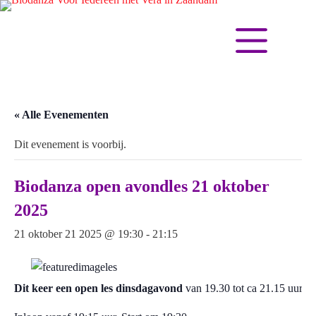
« Alle Evenementen
Dit evenement is voorbij.
Biodanza open avondles 21 oktober
2025
21 oktober 21 2025 @ 19:30
-
21:15
Dit keer een open les dinsdagavond
van 19.30 tot ca 21.15 uur.