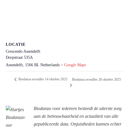
LOCATIE
Crescendo Assendelft
Dorpstraat 535A
Assendelft
,
1566 BL
Netherlands
+ Google Maps
Biodanza avondles 14 oktober 2025
Biodanza avondles 28 oktober 2025
Biodanza voor iedereen besteedt de uiterste zorg
aan de betrouwbaarheid en actualiteit van alle
gepubliceerde data. Onjuistheden kunnen echter