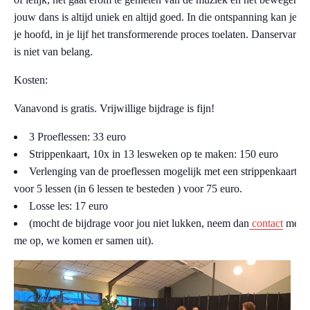
jouw dans is altijd uniek en altijd goed. In die ontspanning kan je ui
je hoofd, in je lijf het transformerende proces toelaten. Danservaring
is niet van belang.
Kosten:
Vanavond is gratis. Vrijwillige bijdrage is fijn!
3 Proeflessen: 33 euro
Strippenkaart, 10x in 13 lesweken op te maken: 150 euro
Verlenging van de proeflessen mogelijk met een strippenkaart
voor 5 lessen (in 6 lessen te besteden ) voor 75 euro.
Losse les: 17 euro
(mocht de bijdrage voor jou niet lukken, neem dan
contact
met
me op, we komen er samen uit).