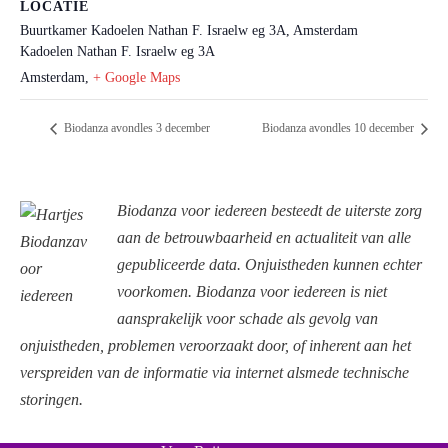
LOCATIE
Buurtkamer Kadoelen Nathan F. Israelw eg 3A, Amsterdam
Kadoelen Nathan F. Israelw eg 3A
Amsterdam
,
+ Google Maps
Biodanza avondles 3 december
Biodanza avondles 10 december
Biodanza voor iedereen besteedt de uiterste zorg
aan de betrouwbaarheid en actualiteit van alle
gepubliceerde data. Onjuistheden kunnen echter
voorkomen. Biodanza voor iedereen is niet
aansprakelijk voor schade als gevolg van
onjuistheden, problemen veroorzaakt door, of inherent aan het
verspreiden van de informatie via internet alsmede technische
storingen.