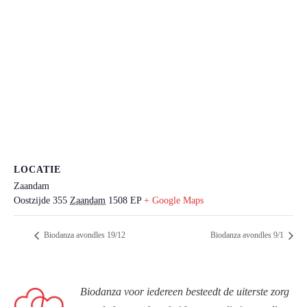
LOCATIE
Zaandam
Oostzijde 355
Zaandam
1508 EP
+ Google Maps
Biodanza avondles 19/12
Biodanza avondles 9/1
Biodanza voor iedereen besteedt de uiterste zorg