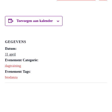
Toevoegen aan kalender
GEGEVENS
Datum:
11 april
Evenement Categorie:
dagtraining
Evenement Tags:
biodanza