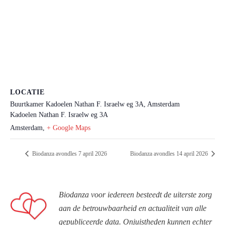
LOCATIE
Buurtkamer Kadoelen Nathan F. Israelw eg 3A, Amsterdam
Kadoelen Nathan F. Israelw eg 3A
Amsterdam
,
+ Google Maps
Biodanza avondles 7 april 2026
Biodanza avondles 14 april 2026
Biodanza voor iedereen besteedt de uiterste zorg
aan de betrouwbaarheid en actualiteit van alle
gepubliceerde data. Onjuistheden kunnen echter