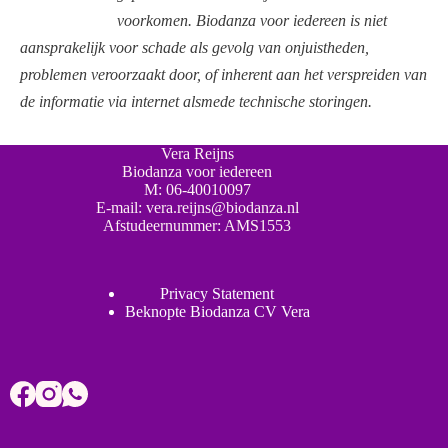
voorkomen. Biodanza voor iedereen is niet
aansprakelijk voor schade als gevolg van onjuistheden,
problemen veroorzaakt door, of inherent aan het verspreiden van
de informatie via internet alsmede technische storingen.
Vera Reijns
Biodanza voor iedereen
M:
06-40010097
E-mail:
vera.reijns@biodanza.nl
Afstudeernummer:
AMS1553
Privacy Statement
Beknopte Biodanza CV Vera