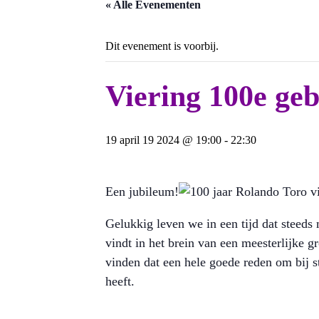
« Alle Evenementen
Dit evenement is voorbij.
Viering 100e ge
19 april 19 2024 @ 19:00
-
22:30
Een jubileum!
Gelukkig leven we in een tijd dat steed
vindt in het brein van een meesterlijke 
vinden dat een hele goede reden om bij s
heeft.