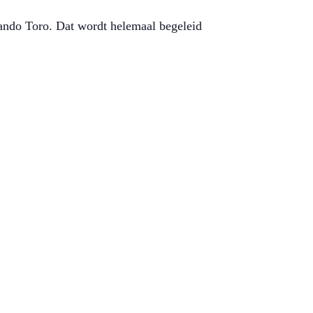
lando Toro. Dat wordt helemaal begeleid