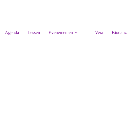
Agenda
Lessen
Evenementen
Vera
Biodanz