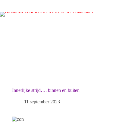
Innerlijke strijd…. binnen en buiten
11 september 2023