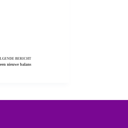
LGENDE
BERICHT
, een nieuwe balans