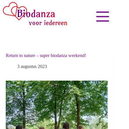
Return to nature – super biodanza weekend!
3 augustus 2023