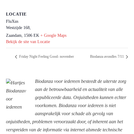
LOCATIE
FluXus
Westzijde 168,
Zaandam
,
1506 EK
+ Google Maps
Bekijk de site van Locatie
Friday Night Feeling Good- november
Biodanza avondles 7/11
Biodanza voor iedereen besteedt de uiterste zorg
aan de betrouwbaarheid en actualiteit van alle
gepubliceerde data. Onjuistheden kunnen echter
voorkomen. Biodanza voor iedereen is niet
aansprakelijk voor schade als gevolg van
onjuistheden, problemen veroorzaakt door, of inherent aan het
verspreiden van de informatie via internet alsmede technische