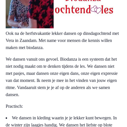
Ook na de herfstvakantie lekker dansen op dinsdagochtend met
Vera in Zaandam. Met name voor mensen die kennis willen
maken met biodanza.
We dansen vanuit ons gevoel. Biodanza is een systeem dat het
niet nodig maakt om te denken tijdens de les. We dansen niet
met pasjes, maar dansen onze eigen dans, onze eigen expressie
van dat moment. Ik neem je mee in het vinden van jouw eigen
ritme. Vandaaruit stem je je af op de anderen als we samen
dansen.
Practisch:
We dansen in kleding waarin je je lekker kunt bewegen. In
de winter zijn laagjes handig. We dansen het liefste op blote