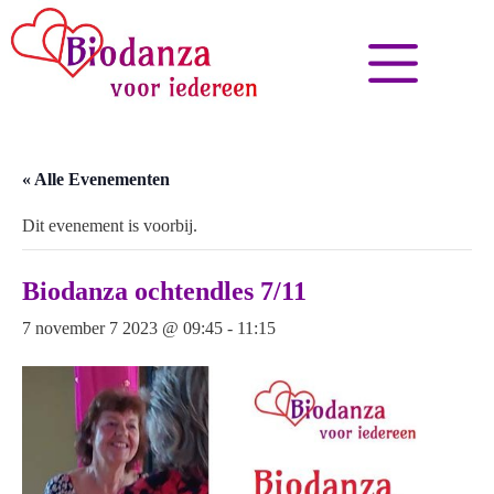
« Alle Evenementen
Dit evenement is voorbij.
Biodanza ochtendles 7/11
7 november 7 2023 @ 09:45
-
11:15