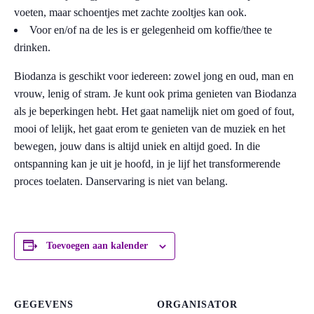
voeten, maar schoentjes met zachte zooltjes kan ook.
Voor en/of na de les is er gelegenheid om koffie/thee te
drinken.
Biodanza is geschikt voor iedereen: zowel jong en oud, man en
vrouw, lenig of stram. Je kunt ook prima genieten van Biodanza
als je beperkingen hebt. Het gaat namelijk niet om goed of fout,
mooi of lelijk, het gaat erom te genieten van de muziek en het
bewegen, jouw dans is altijd uniek en altijd goed. In die
ontspanning kan je uit je hoofd, in je lijf het transformerende
proces toelaten. Danservaring is niet van belang.
Toevoegen aan kalender
GEGEVENS
ORGANISATOR