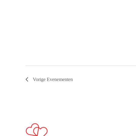
Vorige
Evenementen