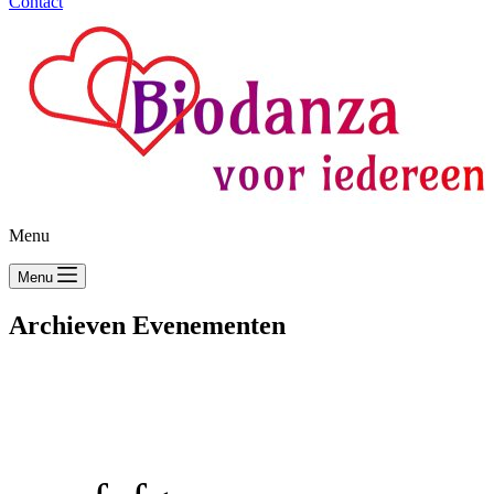
Contact
Menu
Menu
Archieven
Evenementen