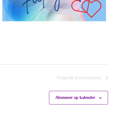
Volgende
Evenementen
Abonneer op kalender