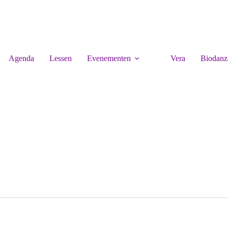
Agenda
Lessen
Evenementen
Vera
Biodanz