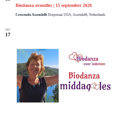
Biodanza avondles | 15 september 2026
Crescendo Assendelft
Dorpstraat 535A, Assendelft, Netherlands
DO
17