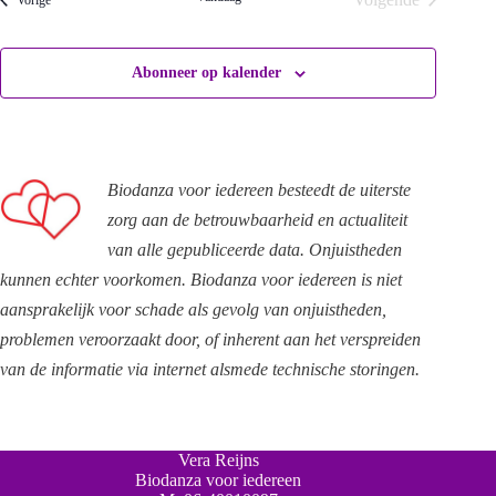
Evenementen
Abonneer op kalender
Biodanza voor iedereen besteedt de uiterste
zorg aan de betrouwbaarheid en actualiteit
van alle gepubliceerde data. Onjuistheden
kunnen echter voorkomen. Biodanza voor iedereen is niet
aansprakelijk voor schade als gevolg van onjuistheden,
problemen veroorzaakt door, of inherent aan het verspreiden
van de informatie via internet alsmede technische storingen.
Vera Reijns
Biodanza voor iedereen