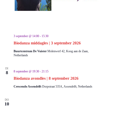
3 september @ 14:00
-
15:30
Biodanza middagles | 3 september 2026
Buurtcentrum De Vuister
Molenwerf 42, Koog aan de Zaan,
Netherlands
DI
8 september @ 19:30
-
21:15
8
Biodanza avondles | 8 september 2026
Crescendo Assendelft
Dorpstraat 535A, Assendelft, Netherlands
DO
10