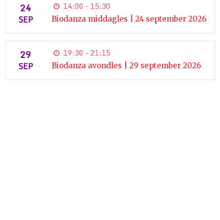
24
14:00 - 15:30
SEP
Biodanza middagles | 24 september 2026
29
19:30 - 21:15
SEP
Biodanza avondles | 29 september 2026