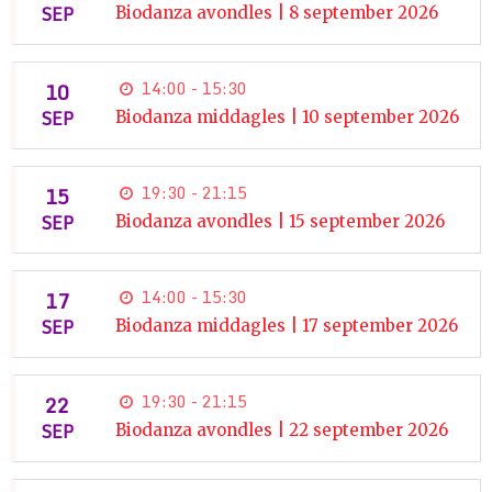
SEP
Biodanza avondles | 8 september 2026
10
14:00 - 15:30
SEP
Biodanza middagles | 10 september 2026
15
19:30 - 21:15
SEP
Biodanza avondles | 15 september 2026
17
14:00 - 15:30
SEP
Biodanza middagles | 17 september 2026
22
19:30 - 21:15
SEP
Biodanza avondles | 22 september 2026