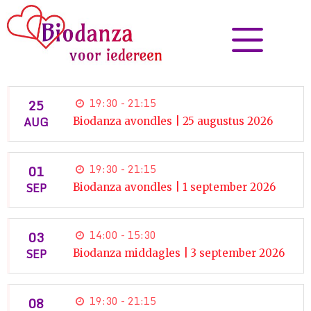
25
19:30 - 21:15
AUG
Biodanza avondles | 25 augustus 2026
01
19:30 - 21:15
SEP
Biodanza avondles | 1 september 2026
03
14:00 - 15:30
SEP
Biodanza middagles | 3 september 2026
08
19:30 - 21:15