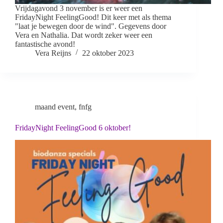
Vrijdagavond 3 november is er weer een
FridayNight FeelingGood! Dit keer met als thema
"laat je bewegen door de wind". Gegevens door
Vera en Nathalia. Dat wordt zeker weer een
fantastische avond!
Vera Reijns
22 oktober 2023
maand event
,
fnfg
FridayNight FeelingGood 6 oktober!