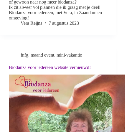
of gewoon naar nog meer biodanza?
Ik zit alweer vol plannen die ik graag met je deel!
Biodanza voor iedereen, met Vera, in Zaandam en
omgeving!
Vera Reijns
7 augustus 2023
fnfg
,
maand event
,
mini-vakantie
Biodanza voor iedereen website vernieuwd!