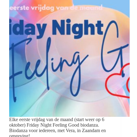
Elke eerste vrijdag van de maand (start weer op 6
oktober) Friday Night Feeling Good biodanza.
Biodanza voor iedereen, met Vera, in Zaandam en
omgeving!