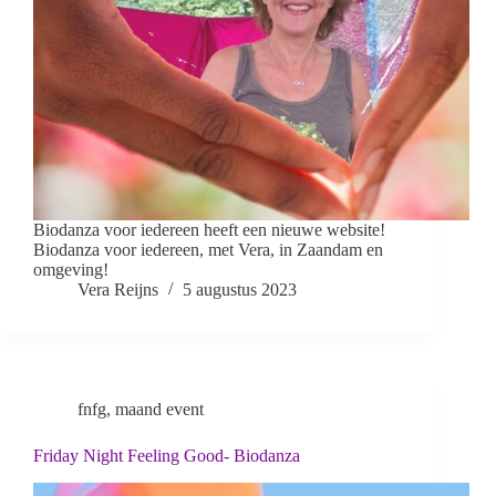
Biodanza voor iedereen heeft een nieuwe website!
Biodanza voor iedereen, met Vera, in Zaandam en
omgeving!
Vera Reijns
5 augustus 2023
fnfg
,
maand event
Friday Night Feeling Good- Biodanza