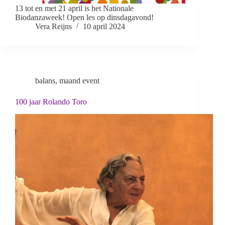
13 tot en met 21 april is het Nationale
Biodanzaweek! Open les op dinsdagavond!
Vera Reijns
10 april 2024
balans
,
maand event
100 jaar Rolando Toro