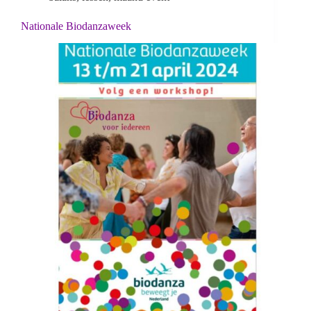
Nationale Biodanzaweek