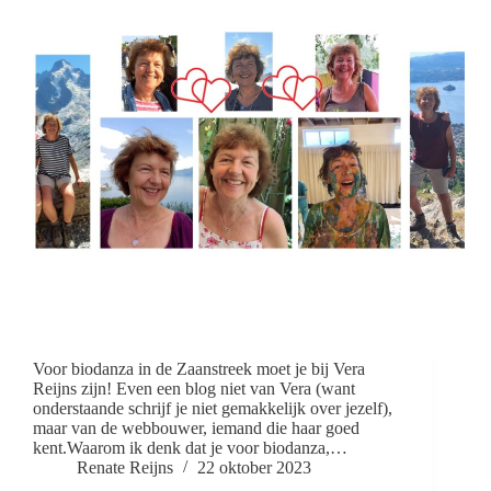
Voor biodanza in de Zaanstreek moet je bij Vera
Reijns zijn! Even een blog niet van Vera (want
onderstaande schrijf je niet gemakkelijk over jezelf),
maar van de webbouwer, iemand die haar goed
kent.Waarom ik denk dat je voor biodanza,…
Renate Reijns
22 oktober 2023