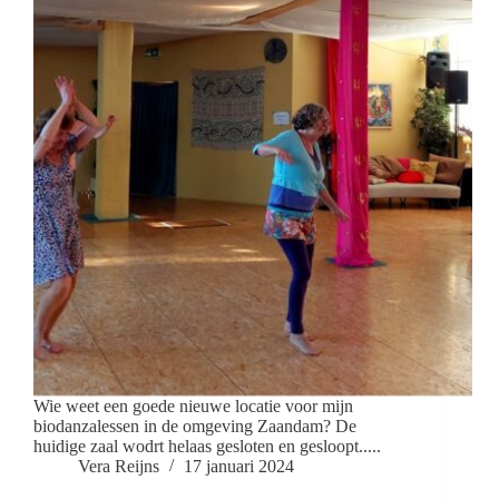
Wie weet een goede nieuwe locatie voor mijn
biodanzalessen in de omgeving Zaandam? De
huidige zaal wodrt helaas gesloten en gesloopt.....
Vera Reijns
17 januari 2024