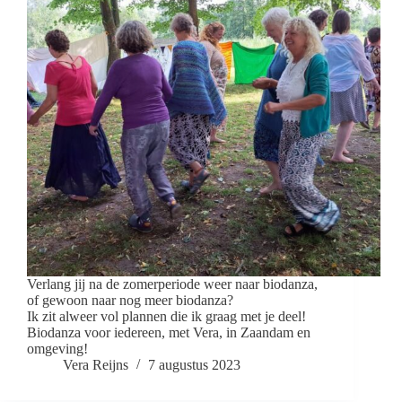
Verlang jij na de zomerperiode weer naar biodanza,
of gewoon naar nog meer biodanza?
Ik zit alweer vol plannen die ik graag met je deel!
Biodanza voor iedereen, met Vera, in Zaandam en
omgeving!
Vera Reijns
7 augustus 2023