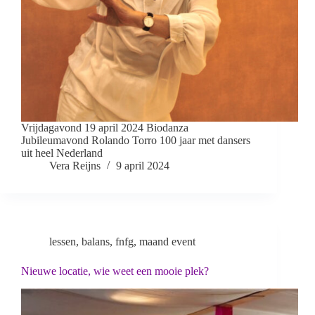
Vrijdagavond 19 april 2024 Biodanza
Jubileumavond Rolando Torro 100 jaar met dansers
uit heel Nederland
Vera Reijns
9 april 2024
lessen
,
balans
,
fnfg
,
maand event
Nieuwe locatie, wie weet een mooie plek?