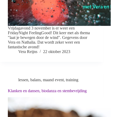
Vrijdagavond 3 november is er weer een
FridayNight FeelingGood! Dit keer met als thema
"laat je bewegen door de wind". Gegevens door
Vera en Nathalia. Dat wordt zeker weer een
fantastische avond!
Vera Reijns
22 oktober 2023
lessen
,
balans
,
maand event
,
training
Klanken en dansen, biodanza en stembevrijding