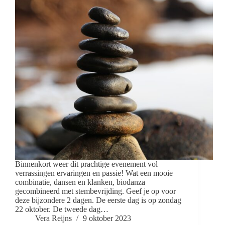
Binnenkort weer dit prachtige evenement vol
verrassingen ervaringen en passie! Wat een mooie
combinatie, dansen en klanken, biodanza
gecombineerd met stembevrijding. Geef je op voor
deze bijzondere 2 dagen. De eerste dag is op zondag
22 oktober. De tweede dag…
Vera Reijns
9 oktober 2023