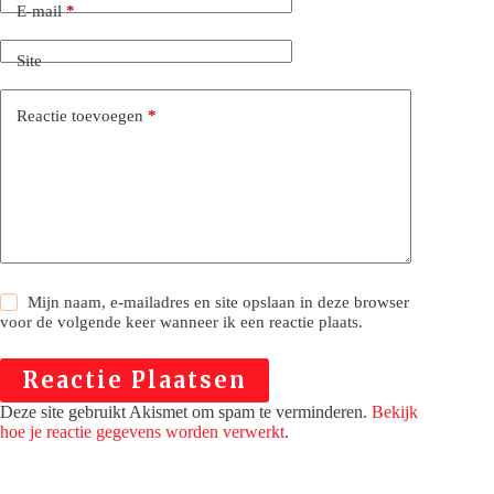
E-mail
*
Site
Reactie toevoegen
*
Mijn naam, e-mailadres en site opslaan in deze browser
voor de volgende keer wanneer ik een reactie plaats.
Reactie Plaatsen
Deze site gebruikt Akismet om spam te verminderen.
Bekijk
hoe je reactie gegevens worden verwerkt
.