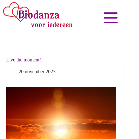
Live the moment!
20 november 2023