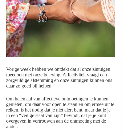
Vorige week hebben we ontdekt dat al onze zintuigen
meedoen met onze beleving. Affectiviteit vraagt een
zorgvuldige afstemming en onze zintuigen kunnen ons
daar zo goed bij helpen.
Om helemaal van affectieve ontmoetingen te kunnen
genieten, om daar voor open te staan en om ermee uit te
reiken, is het nodig dat je niet alert bent, maar dat je je
in een “veilige staat van zijn” bevindt, dat je je kunt
overgeven in vertrouwen aan de ontmoeting met de
ander.