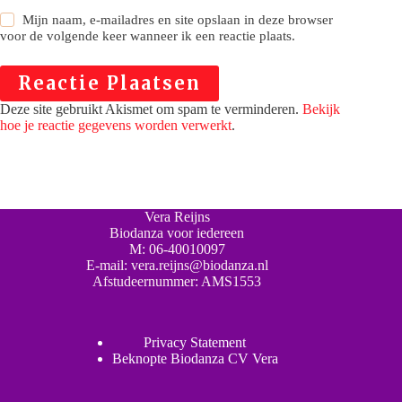
Mijn naam, e-mailadres en site opslaan in deze browser
voor de volgende keer wanneer ik een reactie plaats.
Reactie Plaatsen
Deze site gebruikt Akismet om spam te verminderen.
Bekijk
hoe je reactie gegevens worden verwerkt
.
Vera Reijns
Biodanza voor iedereen
M:
06-40010097
E-mail:
vera.reijns@biodanza.nl
Afstudeernummer:
AMS1553
Privacy Statement
Beknopte Biodanza CV Vera