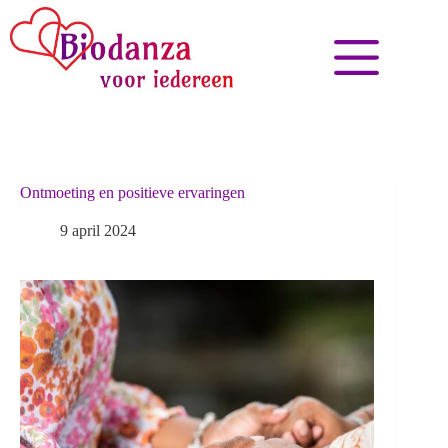
Ontmoeting en positieve ervaringen
9 april 2024